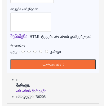
თქვენი კომენტარი
შენიშვნა:
HTML ტეგები არ არის დაშვებული!
რეიტინგი
ცუდი
კარგი
გაგრძელება
მარაგი:
არ არის მარაგში
მოდელი:
B0208