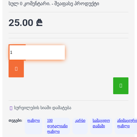
სულ 0 კომენტარი.
-
შეაფასე პროდუქტი
25.00 ₾
სურვილების სიაში დამატება
თეგები:
ფაზლი
100
კარსი
სამაგიდო
ანიმაციური
დეტალიანი
თამაში
ფაზლი
ფაზლი