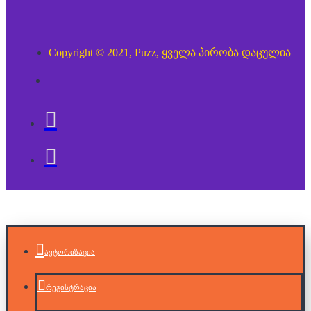
Copyright © 2021, Puzz, ყველა პირობა დაცულია
ავტორიზაცია
რეგისტრაცია