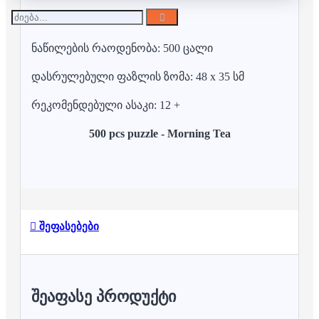
ნაწილების რაოდენობა: 500 ცალი
დასრულებული ფაზლის ზომა: 48 x 35 სმ
რეკომენდებული ასაკი: 12 +
500 pcs puzzle - Morning Tea
შეფასებები
ᲨᲔᲐᲤᲐᲡᲔ ᲞᲠᲝᲓᲣᲥᲢᲘ