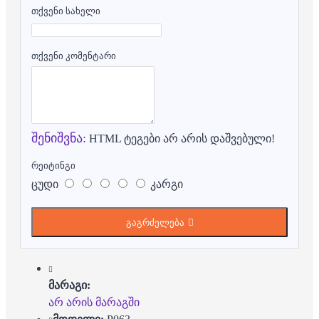
თქვენი სახელი
თქვენი კომენტარი
შენიშვნა:
HTML ტეგები არ არის დაშვებული!
რეიტინგი
ცუდი
კარგი
გაგრძელება
მარაგი:
არ არის მარაგში