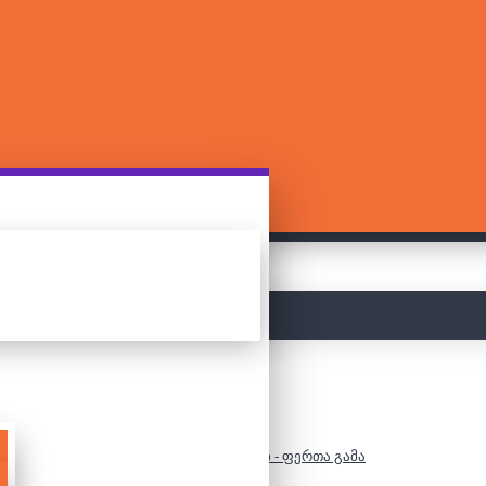
მთავარი
500 დეტალიანი ფაზლი - ფერთა გამა