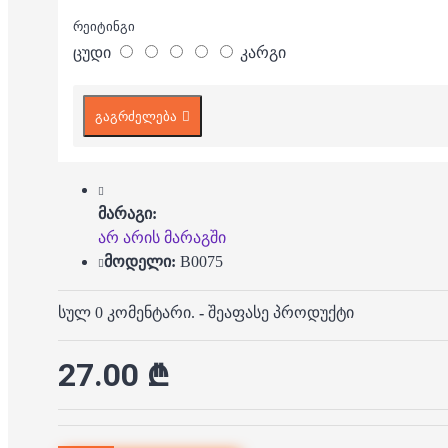
რეიტინგი
ცუდი
კარგი
გაგრძელება
მარაგი:
არ არის მარაგში
მოდელი:
B0075
სულ 0 კომენტარი.
-
შეაფასე პროდუქტი
27.00 ₾