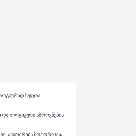
ოლოგიურად სუფთა
ი და ლოგიკური აზროვნების
ავე, ავითარებს მოტორიკას.