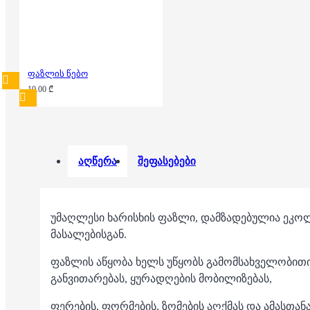
ფაზლის წებო
10.00 ₾
აღწერა
შეფასებები
უმაღლესი ხარისხის ფაზლი, დამზადებულია ეკ
მასალებისგან.
ფაზლის აწყობა ხელს უწყობს გამომსახველობით
განვითარებას, ყურადღების მობილიზებას,
ფერების, ფორმების, ზომების აღქმას და ამასთან