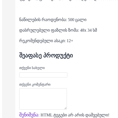
ნაწილების რაოდენობა: 500 ცალი
დასრულებული ფაზლის ზომა: 48x 34 სმ
რეკომენდებული ასაკი: 12+
ᲨᲔᲐᲤᲐᲡᲔ ᲞᲠᲝᲓᲣᲥᲢᲘ
თქვენი სახელი
თქვენი კომენტარი
შენიშვნა:
HTML ტეგები არ არის დაშვებული!