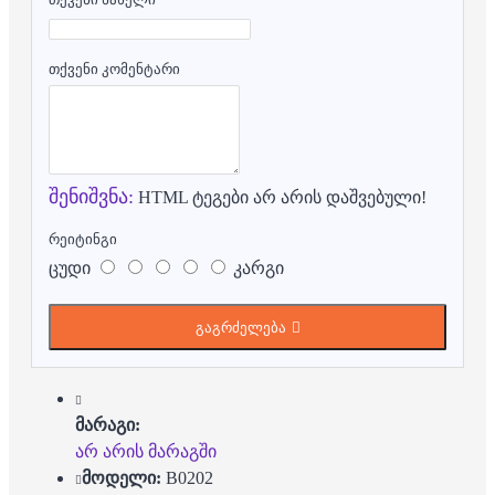
თქვენი კომენტარი
შენიშვნა:
HTML ტეგები არ არის დაშვებული!
რეიტინგი
ცუდი
კარგი
გაგრძელება
მარაგი:
არ არის მარაგში
მოდელი:
B0202