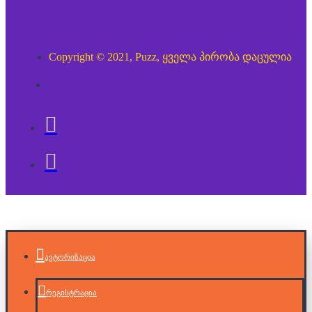
Copyright © 2021, Puzz, ყველა პირობა დაცულია
ავტორიზაცია
რეგისტრაცია