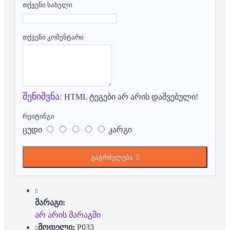
თქვენი სახელი
თქვენი კომენტარი
შენიშვნა:
HTML ტეგები არ არის დაშვებული!
რეიტინგი
ცუდი
კარგი
გაგრძელება
მარაგი:
არ არის მარაგში
მოდელი:
P033