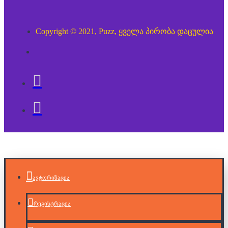
Copyright © 2021, Puzz, ყველა პირობა დაცულია
ავტორიზაცია
რეგისტრაცია