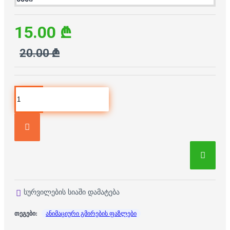
15.00 ₾
20.00 ₾
სურვილების სიაში დამატება
თეგები:
ანიმაციური გმირების ფაზლები