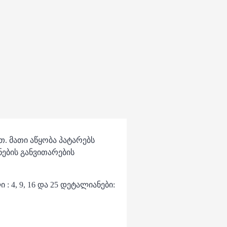
. მათი აწყობა პატარებს
ნების განვითარების
 4, 9, 16 და 25 დეტალიანები: