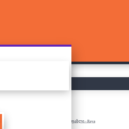
მთავარი
ანიმაციური გმირების ფაზლი - Raya