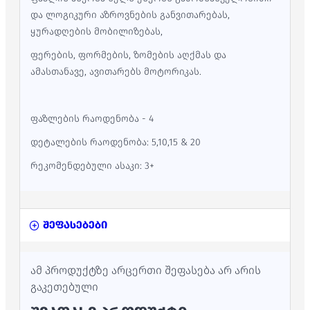
და ლოგიკური აზროვნების განვითარებას,
ყურადღების მობილიზებას,
ფერების, ფორმების, ზომების აღქმას და
ამასთანავე, ავითარებს მოტორიკას.
ფაზლების რაოდენობა - 4
დეტალების რაოდენობა: 5,10,15 & 20
რეკომენდებული ასაკი: 3+
შეფასებები
ამ პროდუქტზე არცერთი შეფასება არ არის
გაკეთებული