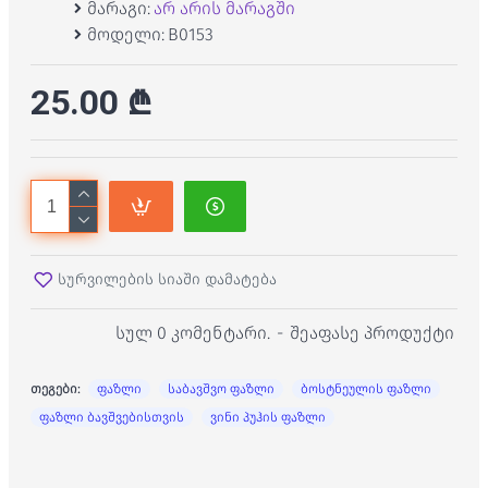
მარაგი:
არ არის მარაგში
მოდელი:
B0153
25.00 ₾
სურვილების სიაში დამატება
სულ 0 კომენტარი.
-
შეაფასე პროდუქტი
თეგები:
ფაზლი
საბავშვო ფაზლი
ბოსტნეულის ფაზლი
ფაზლი ბავშვებისთვის
ვინი პუჰის ფაზლი