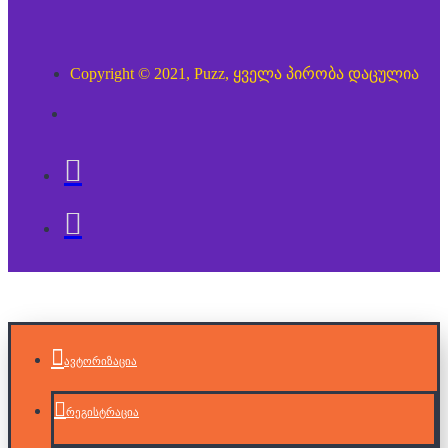
Copyright © 2021, Puzz, ყველა პირობა დაცულია
ავტორიზაცია
რეგისტრაცია