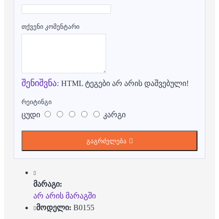
თქვენი კომენტარი
შენიშვნა:
HTML ტეგები არ არის დაშვებული!
რეიტინგი
ცუდი
კარგი
გაგრძელება
მარაგი:
არ არის მარაგში
მოდელი:
B0155