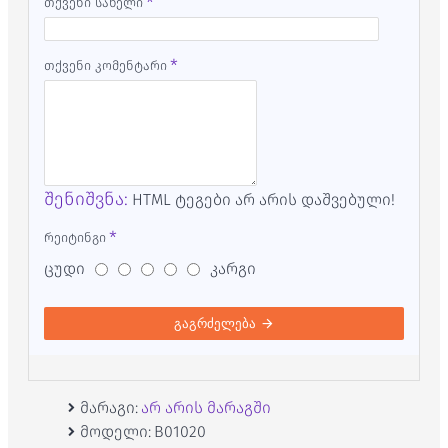
თქვენი სახელი
თქვენი კომენტარი
შენიშვნა:
HTML ტეგები არ არის დაშვებული!
რეიტინგი
ცუდი
კარგი
გაგრძელება
მარაგი:
არ არის მარაგში
მოდელი:
B01020