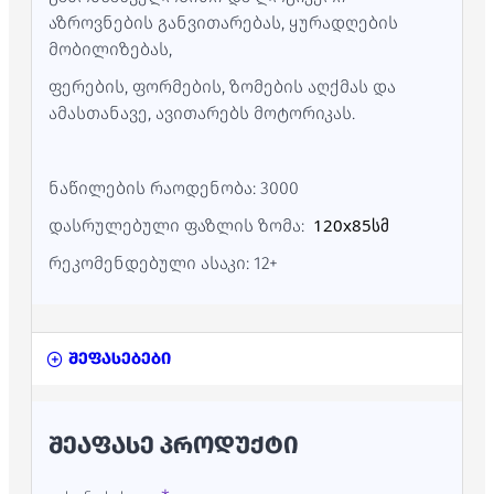
აზროვნების განვითარებას, ყურადღების
მობილიზებას,
ფერების, ფორმების, ზომების აღქმას და
ამასთანავე, ავითარებს მოტორიკას.
ნაწილების რაოდენობა: 3000
120x85
სმ
დასრულებული ფაზლის ზომა:
რეკომენდებული ასაკი: 12+
შეფასებები
ᲨᲔᲐᲤᲐᲡᲔ ᲞᲠᲝᲓᲣᲥᲢᲘ