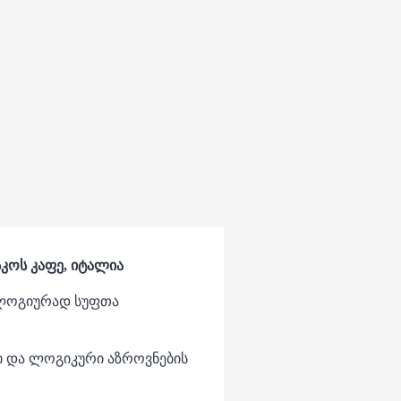
კოს კაფე, იტალია
ოლოგიურად სუფთა
ი და ლოგიკური აზროვნების