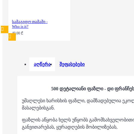
სამაგიდო თამაში -
Who is it?
40.00 ₾
აღწერა
შეფასებები
500 დეტალიანი ფაზლი - დი ფრანჩეს
უმაღლესი ხარისხის ფაზლი, დამზადებულია ეკ
მასალებისგან.
ფაზლის აწყობა ხელს უწყობს გამომსახველობით
განვითარებას, ყურადღების მობილიზებას,