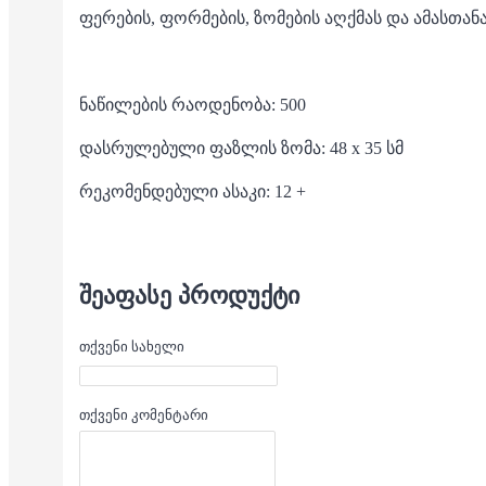
ფერების, ფორმების, ზომების აღქმას და ამასთან
ნაწილების რაოდენობა: 500
დასრულებული ფაზლის ზომა: 48 x 35 სმ
რეკომენდებული ასაკი: 12 +
ᲨᲔᲐᲤᲐᲡᲔ ᲞᲠᲝᲓᲣᲥᲢᲘ
თქვენი სახელი
თქვენი კომენტარი