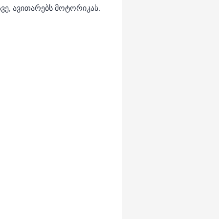
ავე, ავითარებს მოტორიკას.