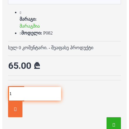
მარაგი:
მარაგშია
მოდელი:
P082
სულ 0 კომენტარი.
-
შეაფასე პროდუქტი
65.00 ₾