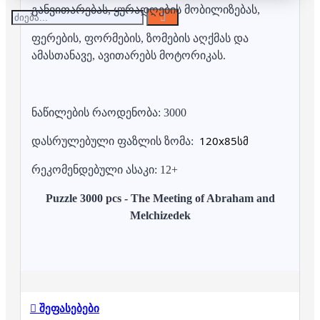
განვითარებას, ყურადღების მობილიზებას,
ფერების, ფორმების, ზომების აღქმას და
ამასთანავე, ავითარებს მოტორიკას.
ნაწილების რაოდენობა: 3000
120x85
სმ
დასრულებული ფაზლის ზომა:
რეკომენდებული ასაკი: 12+
Puzzle 3000 pcs - The Meeting of Abraham and
Melchizedek
შეფასებები