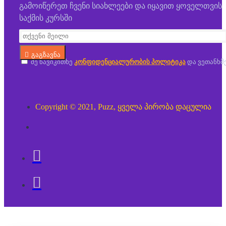
გამოიწერეთ ჩვენი სიახლეები და იყავით ყოველთვის
საქმის კურსში
გაგზავნა
მე წავიკითხე
კონფიდენციალურობის პოლიტიკა
და ვეთანხმ
Copyright © 2021, Puzz, ყველა პირობა დაცულია