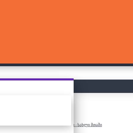
მთავარი
3000 დეტალიანი ფაზლი - სახლი მთაში