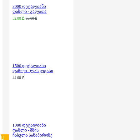
3000 დეტალიანი
ფაზლი - გალათა
52.00 ₾
65.00 ₾
1500 დეტალიანი
ფაზლი - ლას ვეგასი
44.00 ₾
1000 დეტალიანი
ფაზლი - მზის
ჩასვლა სანაპიროზე