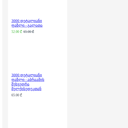
3000 დეტალიანი
ფაზლი - გალათა
52.00 ₾
65.00 ₾
3000 დეტალიანი
ფაზლი - აბრაამის
შეხვედრა
მელქისედეკთან
65.00 ₾