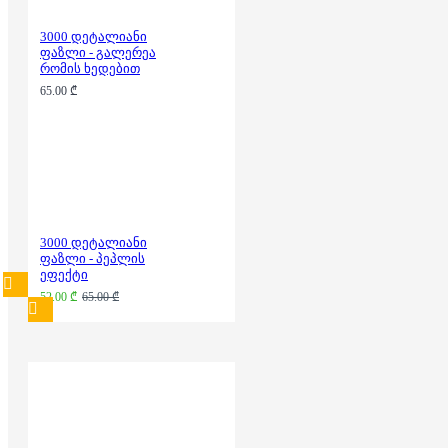
3000 დეტალიანი
ფაზლი - გალერეა
რომის ხედებით
65.00 ₾
3000 დეტალიანი
ფაზლი - პეპლის
ეფექტი
52.00 ₾
65.00 ₾