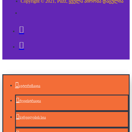
Copyright © 2021, Puzz, ყველა პირობა დაცულია
ავტორიზაცია
რეგისტრაცია
სურვილების სია