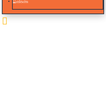
კონტაქტი