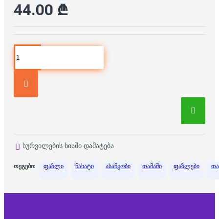
44.00 ₾
სურვილების სიაში დამატება
თეგები:
ფაზლი
ნახატი
ასაწყობი
თამაში
ფაზლები
თა