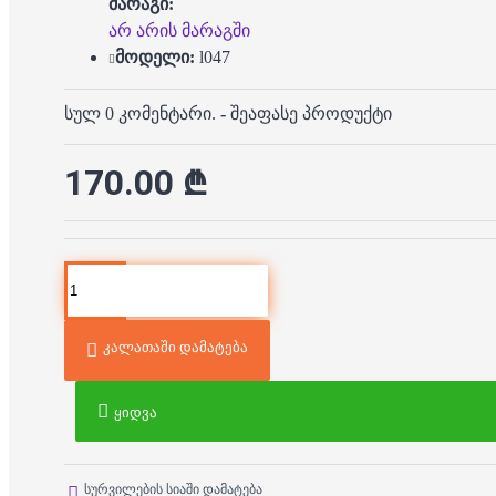
მარაგი:
არ არის მარაგში
მოდელი:
l047
სულ 0 კომენტარი.
-
შეაფასე პროდუქტი
170.00 ₾
კალათაში დამატება
ყიდვა
სურვილების სიაში დამატება