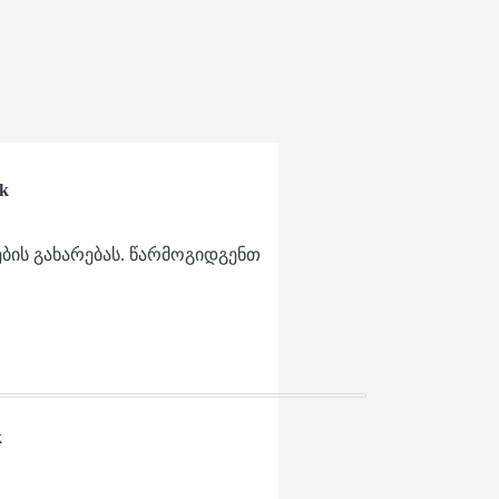
lk
ბის გახარებას. წარმოგიდგენთ
k