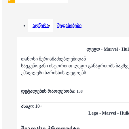
აღწერა
შეფასებები
ლეგო - Marvel - Hu
თანოსი შურისმაძიებლებიდან
საუკუნოვანი ისტორიით ლეგო განაგრძობს ბავშვე
უმაღლესი ხარისხის ლეგოებს.
დეტალების რაოდენობა:
138
ასაკი: 10+
Lego -
Marvel - Hul