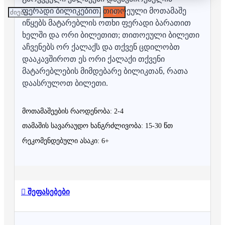
ფერადი ბილიკებით. თითოეული მოთამაშე
იწყებს მატარებლის ოთხი ფერადი ბარათით
ხელში და ორი ბილეთით; თითოეული ბილეთი
აჩვენებს ორ ქალაქს და თქვენ ცდილობთ
დააკავშიროთ ეს ორი ქალაქი თქვენი
მატარებლების მიმდებარე ბილიკთან, რათა
დაასრულოთ ბილეთი.
მოთამაშეების რაოდენობა: 2-4
თამაშის სავარაუდო ხანგრძლივობა: 15-30 წთ
რეკომენდებული ასაკი: 6+
შეფასებები