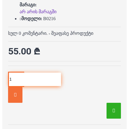
მარაგი:
არ არის მარაგში
მოდელი:
B0216
სულ 0 კომენტარი.
-
შეაფასე პროდუქტი
55.00 ₾