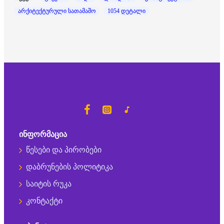
არქიტექტურული სათამაშო
1054 დეტალი
ᲘᲜᲤᲝᲠᲛᲐᲪᲘᲐ
წესები და პირობები
დაბრუნების პოლიტიკა
საიტის რუკა
კონტაქტი