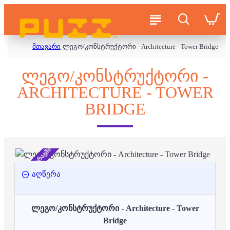
მთავარი
ლეგო/კონსტრუქტორი - Architecture - Tower Bridge
ᲚᲔᲒᲝ/ᲙᲝᲜᲡᲢᲠᲣᲥᲢᲝᲠᲘ -
ARCHITECTURE - TOWER
BRIDGE
არ არის მარაგში
აღწერა
ლეგო/კონსტრუქტორი - Architecture - Tower
Bridge