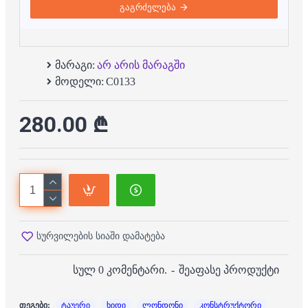
გაგრძელება
მარაგი:
არ არის მარაგში
მოდელი:
C0133
280.00 ₾
სურვილების სიაში დამატება
სულ 0 კომენტარი.
-
შეაფასე პროდუქტი
თეგები:
ტაუერი
ხიდი
ლონდონი
კონსტრუქტორი