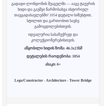
გადადი ლონდონის შუაგულში — ააგე ტაუერის
ხიდი და გაუშვი წარმოსახვა ისტორიულ
თავგადასავლებში! 1054 დეტალი სიზუსტით,
სტილით და გართობით სავსე
გამოცდილებისთვის.
იდეალურია სასაჩუქრედ და
კოლექციონერებისთვის.
აწყობილი ხიდის ზომა: 46.3x23სმ
დეტალების რაოდენობა: 1054
ასაკი: 6+
Lego/Constructor - Architecture -
Tower Bridge