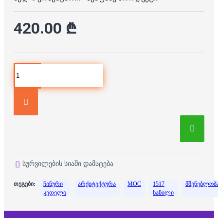
420.00 ₾
სურვილების სიაში დამატება
თეგები:
ჩინური
არქიტექტურა
MOC
1517
მშენებლობ
კედელი
ნაწილი