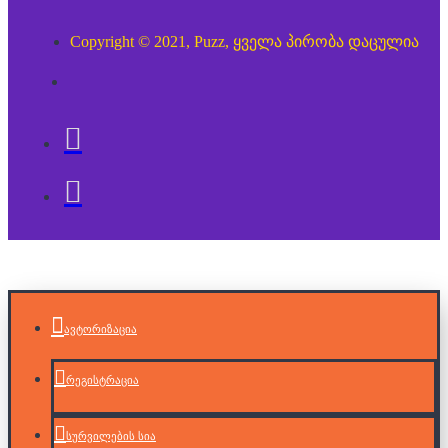
Copyright © 2021, Puzz, ყველა პირობა დაცულია
ავტორიზაცია
რეგისტრაცია
სურვილების სია