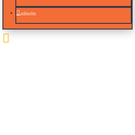
კონტაქტი