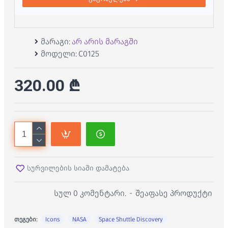
მარაგი:
არ არის მარაგში
მოდელი:
C0125
320.00 ₾
სურვილების სიაში დამატება
სულ 0 კომენტარი.
-
შეაფასე პროდუქტი
თეგები:
Icons
NASA
Space Shuttle Discovery