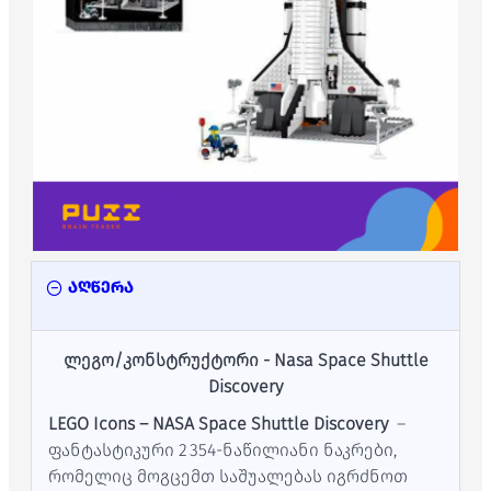
აღწერა
ლეგო/კონსტრუქტორი - Nasa Space Shuttle
Discovery
LEGO Icons – NASA Space Shuttle Discovery
–
ფანტასტიკური 2 354‑ნაწილიანი ნაკრები,
რომელიც მოგცემთ საშუალებას იგრძნოთ