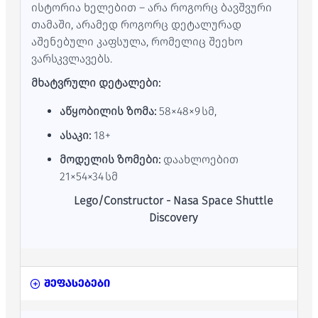
ისტორია ხელებით – არა როგორც ბავშვური
თამაში, არამედ როგორც დეტალურად
აშენებული კაფსულა, რომელიც შეეხო
ვარსკვლავებს.
მხატვრული დეტალები:
აწყობილის ზომა:
58×48×9 სმ,
ასაკი:
18+
მოდელის ზომები:
დაახლოებით
21×54×34 სმ
Lego/Constructor - Nasa Space Shuttle
Discovery
შეფასებები