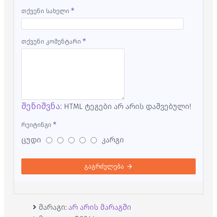
თქვენი სახელი
თქვენი კომენტარი
შენიშვნა:
HTML ტეგები არ არის დაშვებული!
რეიტინგი
ცუდი
კარგი
გაგრძელება
მარაგი:
არ არის მარაგში