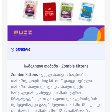
აღწერა
სამაგიდო თამაში - Zombie Kittens
Zombie Kittens
- ყველასათვის ნაცნობ
თამაშზე, ,,exploding kittens" დაფუძნებული
თამაში. ახალი დასტა და ახალი დექი
საშუალებას გაძლევთ თამაში უფრო
მრავალფეროვანი გახადოთ და აფერთხების
შემდგომაც კი გააგრძელოთ თამაში. მხოლოდ
ცოცხალ მოთამაშეს შეუძ₾ია გამარჯვება