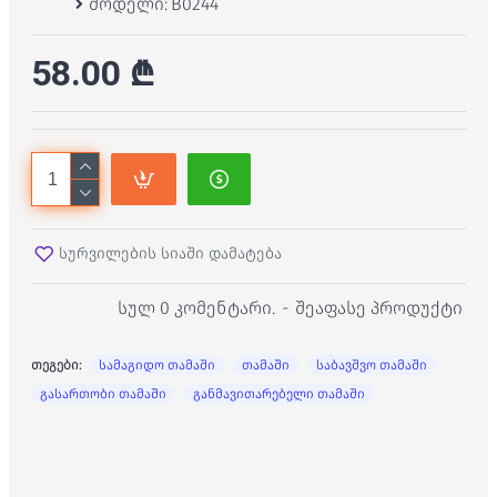
მოდელი:
B0244
58.00 ₾
სურვილების სიაში დამატება
სულ 0 კომენტარი.
-
შეაფასე პროდუქტი
თეგები:
სამაგიდო თამაში
თამაში
საბავშვო თამაში
გასართობი თამაში
განმავითარებელი თამაში