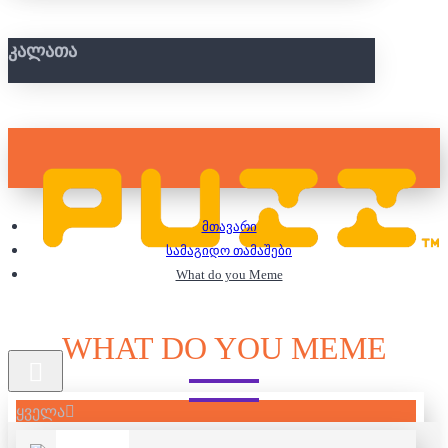
ᲙᲐᲚᲐᲗᲐ
მთავარი
სამაგიდო თამაშები
What do you Meme
WHAT DO YOU MEME
ყველა