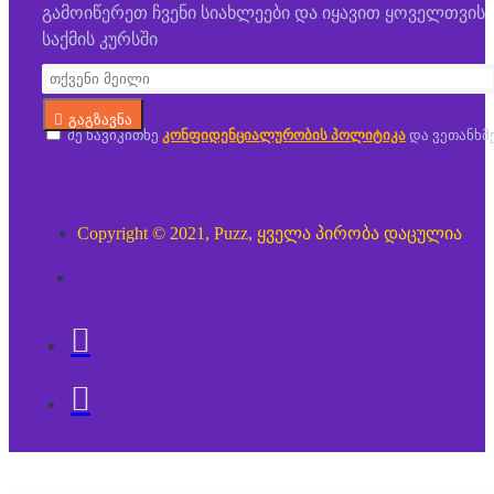
გამოიწერეთ ჩვენი სიახლეები და იყავით ყოველთვის
საქმის კურსში
გაგზავნა
მე წავიკითხე
კონფიდენციალურობის პოლიტიკა
და ვეთანხმ
Copyright © 2021, Puzz, ყველა პირობა დაცულია