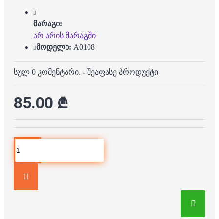
მარაგი:
არ არის მარაგში
მოდელი:
A0108
სულ 0 კომენტარი.
-
შეაფასე პროდუქტი
85.00 ₾