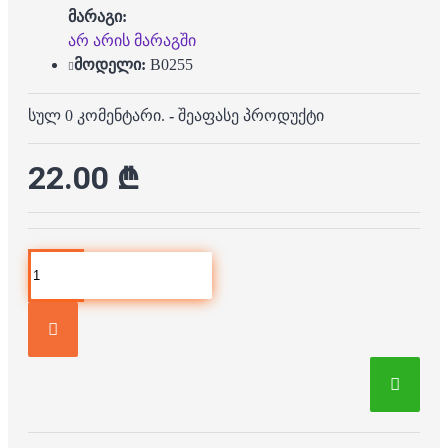
მარაგი:
არ არის მარაგში
მოდელი:
B0255
სულ 0 კომენტარი.
-
შეაფასე პროდუქტი
22.00 ₾