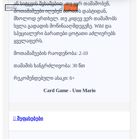
ან სიტყვის შეხამებით. თუ ვერ თამაშობენ,
მოთამაშეები იღებენ ბარათს დასტიდან,
მხოლოდ ერთხელ. თუ კიდევ ვერ თამაშობს
სვლა გადადის მოწინააღმდეგეზე. Wild და
სპეციალური ბარათები ცოტათი აძლიერებს
ყველაფერს.
მოთამაშეების რაოდენობა: 2-10
თამაშის ხანგრძლივობა: 30 წთ
რეკომენდებული ასაკი: 6+
Card Game - Uno Mario
შეფასებები