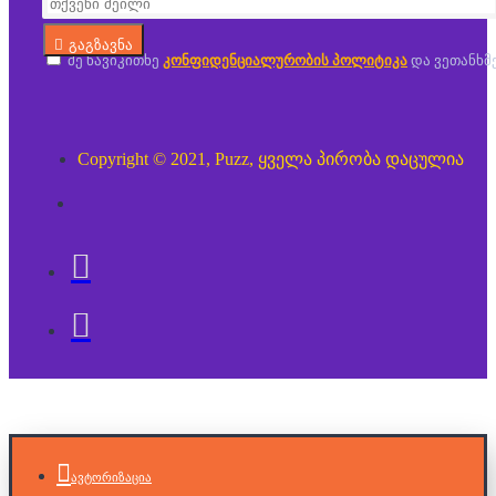
გაგზავნა
მე წავიკითხე
კონფიდენციალურობის პოლიტიკა
და ვეთანხმ
Copyright © 2021, Puzz, ყველა პირობა დაცულია
ავტორიზაცია