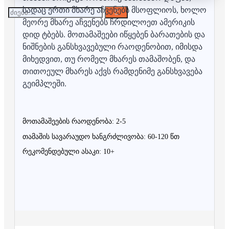
სადაც ერთი მხარე აჩვენებს მსოფლიოს, ხოლო
მეორე მხარე აჩვენებს ჩრდილოეთ ამერიკის
დიდ ტბებს. მოთამაშეები იწყებენ ბარათების და
ნიშნების განსხვავებული რაოდენობით, იმისდა
მიხედვით, თუ რომელ მხარეს თამაშობენ, და
თითოეულ მხარეს აქვს რამდენიმე განსხვავება
გეიმპლეში.
მოთამაშეების რაოდენობა: 2-5
თამაშის სავარაუდო ხანგრძლივობა: 60-120 წთ
რეკომენდებული ასაკი: 10+