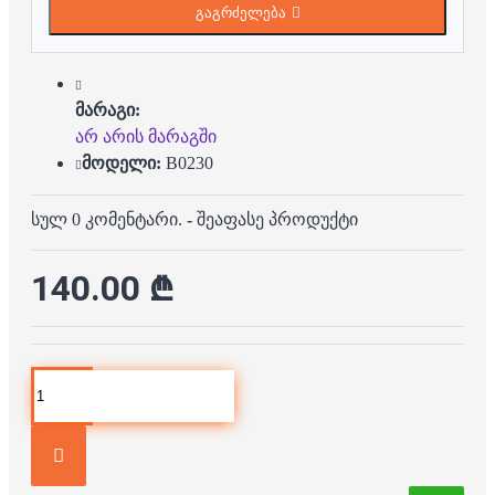
გაგრძელება
მარაგი:
არ არის მარაგში
მოდელი:
B0230
სულ 0 კომენტარი.
-
შეაფასე პროდუქტი
140.00 ₾