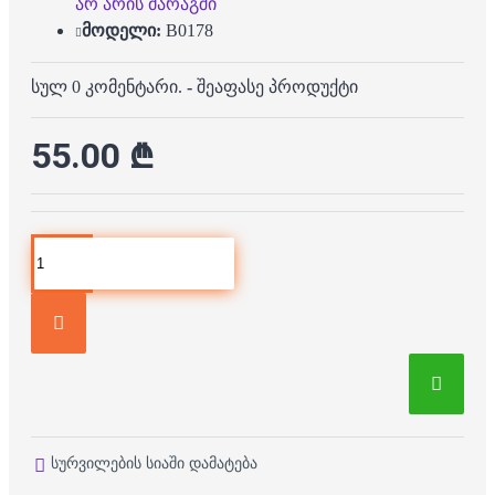
არ არის მარაგში
მოდელი:
B0178
სულ 0 კომენტარი.
-
შეაფასე პროდუქტი
55.00 ₾
სურვილების სიაში დამატება