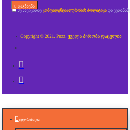
გაგზავნა
მე წავიკითხე
კონფიდენციალურობის პოლიტიკა
და ვეთანხმ
Copyright © 2021, Puzz, ყველა პირობა დაცულია
ავტორიზაცია