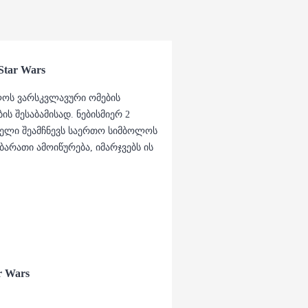
Star Wars
ოლოს ვარსკვლავური ომების
ს შესაბამისად. ნებისმიერ 2
ველი შეამჩნევს საერთო სიმბოლოს
არათი ამოიწურება, იმარჯვებს ის
ar Wars