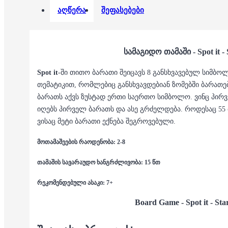
აღწერა
შეფასებები
სამაგიდო თამაში - Spot it - 
Spot it
-ში თითო ბარათი შეიცავს 8 განსხვავებულ სიმბ
თემატიკით, რომლებიც განსხვავდებიან ზომებში ბარათები
ბარათს აქვს ზუსტად ერთი საერთო სიმბოლო. ვინც პირ
იღებს პირველ ბარათს და ასე გრძელდება. როდესაც 55 ბ
ვისაც მეტი ბარათი ექნება შეგროვებული.
მოთამაშეების რაოდენობა: 2-8
თამაშის სავარაუდო ხანგრძლივობა: 15 წთ
რეკომენდებული ასაკი: 7+
Board Game - Spot it - St