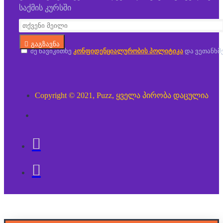
საქმის კურსში
გაგზავნა
მე წავიკითხე
კონფიდენციალურობის პოლიტიკა
და ვეთანხმ
Copyright © 2021, Puzz, ყველა პირობა დაცულია