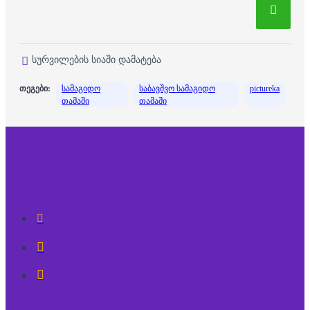
სურვილების სიაში დამატება
თეგები:
სამაგიდო
საბავშვო სამაგიდო
pictureka
თამაში
თამაში