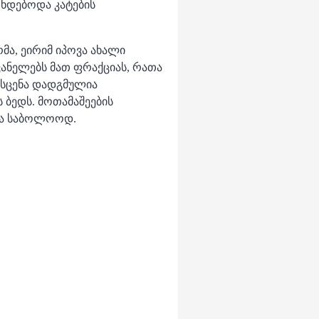
 ხდებოდა კატების
რმა, ეირიმ იპოვა ახალი
ანელებს მათ ფრაქციას, რათა
 სცენა დადგმულია
 ბედს. მოთამაშეების
ბა საბოლოოდ.