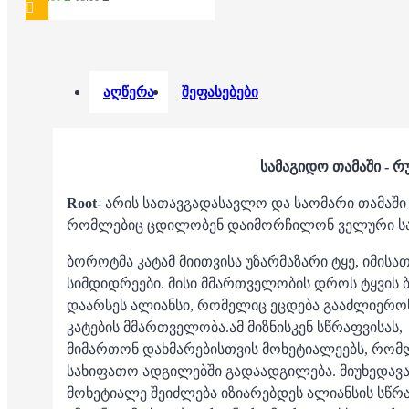
აღწერა
შეფასებები
სამაგიდო თამაში - რ
Root-
არის სათავგადასავლო და საომარი თამაში 
რომლებიც ცდილობენ დაიმორჩილონ ველური ს
ბოროტმა კატამ მიითვისა უზარმაზარი ტყე, იმისა
სიმდიდრეები. მისი მმართველობის დროს ტყვის 
დაარსეს ალიანსი, რომელიც ეცდება გააძლიეროს
კატების მმართველობა.ამ მიზნისკენ სწრაფვისას,
მიმართონ დახმარებისთვის მოხეტიალეებს, რომ
სახიფათო ადგილებში გადაადგილება. მიუხედავა
მოხეტიალე შეიძლება იზიარებდეს ალიანსის სწრაფ