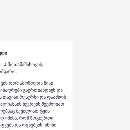
უთი
2-4 მოთამაშისთვის,
ამყარო.
თვის რომ ამოწოვოს მისი
ბინადრები გაერთიანდნენ და
 თავისი რესურსი და დაამხოს
 ალიანსის წევრებს შეუძლიათ
ლებსაც შეუძლიათ ტყის
დ იმისა, რომ ზოგიერთი
ვებს და ოცნებებს, ისინი