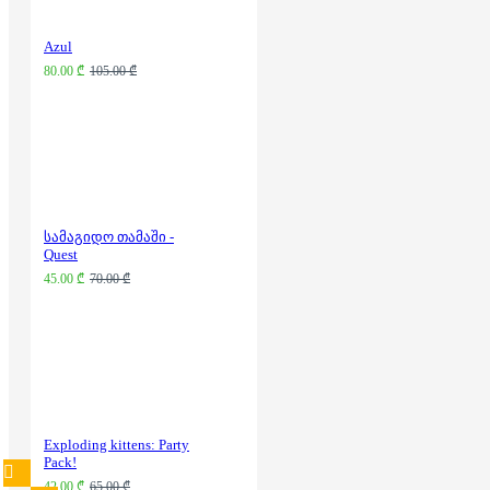
Azul
80.00 ₾
105.00 ₾
სამაგიდო თამაში -
Quest
45.00 ₾
70.00 ₾
Exploding kittens: Party
Pack!
42.00 ₾
65.00 ₾