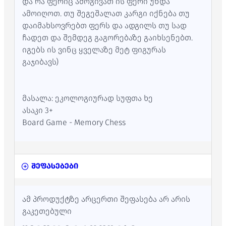
და რა ფერიც ამოგივათ ის ფერი უნდა
ამოიღოთ. თუ შეგეშალათ კარგი იქნება თუ
დაიმახსოვრებთ ფერს და ადგილს თუ სად
ჩადეთ და შემდეგ გაგორებაზე გაიხსენებთ.
იგებს ის ვინც ყველაზე მეტ ფიგურას
გაჯიბავს)
მასალა: ეკოლოგიურად სუფთა ხე
ასაკი 3+
Board Game - Memory Chess
შეფასებები
ამ პროდუქტზე არცერთი შეფასება არ არის
გაკეთებული