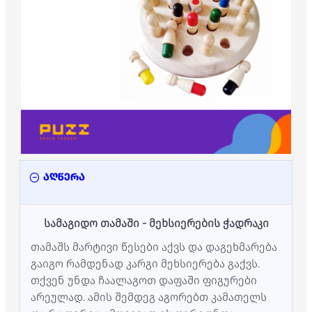
აღწერა
სამაგიდო თამაში - მეხსიერების ჭადრაკი
თამაშს მარტივი წესები აქვს და დაგეხმარება
გაიგო რამდენად კარგი მეხსიერება გაქვს.
თქვენ უნდა ჩაალაგოთ დაფაში ფიგურები
არეულად. ამის შემდეგ აგორებთ კამათელს