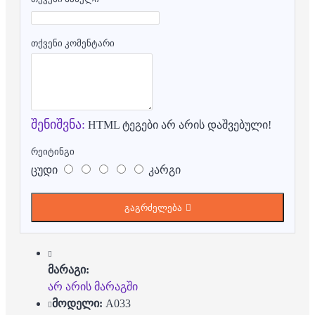
თქვენი კომენტარი
შენიშვნა:
HTML ტეგები არ არის დაშვებული!
რეიტინგი
ცუდი
კარგი
გაგრძელება
მარაგი:
არ არის მარაგში
მოდელი:
A033