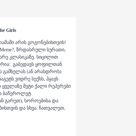
e Girls
 თამაში არის გოგონებისთვის!
 Meme?, ზრდასრული სურათი,
რე კლასიკაზე. სიცილით
არია: გაბედავს ყოფილთან
ს გამხელას (ან არასდროს)
აგეტს ვიდრე სექსს, ჰყავს
 ყველაზე მეტი ქალი რეპერები
ია ბაჩეროლეტ
ან გარეთ), სოროებისა და
ბისთვის და სხვა. ჩათვალეთ,