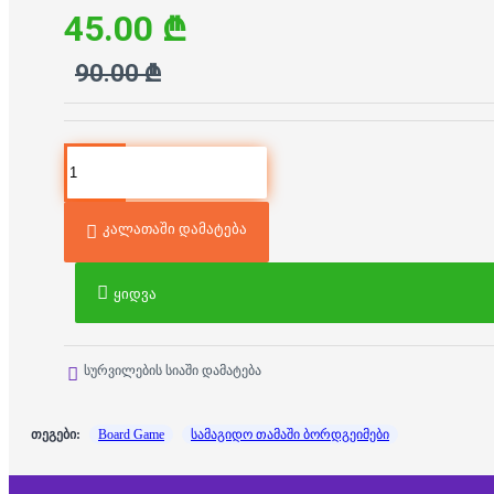
45.00 ₾
90.00 ₾
კალათაში დამატება
ყიდვა
სურვილების სიაში დამატება
თეგები:
Board Game
სამაგიდო თამაში ბორდგეიმები