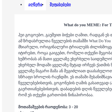
აღწერა
შეფასებები
What do you MEME: For Th
ჰეი გოგოებო, გაუშვით ბიჭები ღამით, რადგან ეს
ამ ზრდასრულთა წვეულების თამაშში What Do You
მხიარული, ორიგინალური ტრიალებს ძილისმოყვა
იტირებთ, როცა გაიგებთ, რომელი თქვენი მეგობ
ხუმრობას ან მათი ყველაზე უხერხული საიდუმლო
უხერხულ მოდაში ყველაზე მეტად ირჩევს ქათმის ნ
ყველაზე მაგარი მამა ან შეგიძლიათ დაასახელოთ
სწრაფი სროლის რაუნდში. ეს თამაში შესანიშნავ
წვეულებებისთვის, გოგონების ღამის გასათევად (
გაერთიანებებისთვის, დაბადების დღის წვეულებე
რომ ეს თქვენი გართობის წინაპირობაა.
მოთამაშეების რაოდენობა: 3 – 20