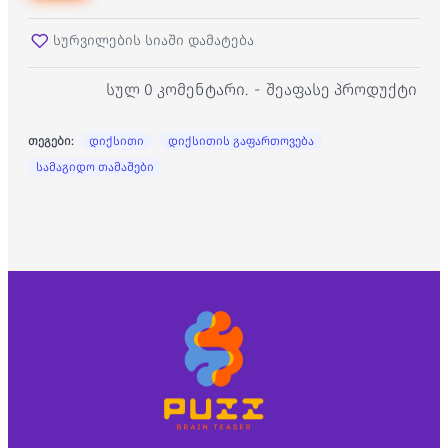
სურვილების სიაში დამატება
სულ 0 კომენტარი.
-
შეაფასე პროდუქტი
თეგები:
დიქსითი
დიქსითის გაფართოვება
სამაგიდო თამაშები