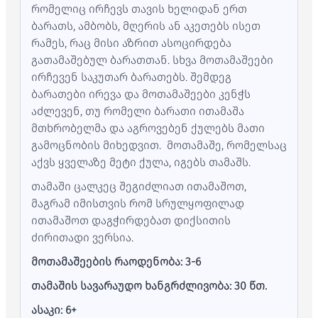
რომელიც ირჩევს თავის ხელიდან ერთ
ბარათს, ამბობს, მღერის ან აკეთებს ისეთ
რამეს, რაც მისი აზრით ასოცირდება
გათამაშებულ ბარათთან. სხვა მოთამაშეები
ირჩევენ საკუთარ ბარათებს. შემდეგ
ბარათები ირევა და მოთამაშეები კენჭს
აძლევენ, თუ რომელი ბარათი ითამაშა
მთხრობელმა და აგროვებენ ქულებს მათი
გამოცნობის მიხედვით. მოთამაშე, რომელსაც
აქვს ყველაზე მეტი ქულა, იგებს თამაშს.
თამაში ცალკეც შეგიძლიათ ითამაშოთ,
მაგრამ იმისთვის რომ სრულყოფილად
ითამაშოთ დაგჭირდებათ დიქსითის
ძირითადი ვერსია.
მოთამაშეების რაოდენობა: 3-6
თამაშის სავარაუდო ხანგრძლივობა: 30 წთ.
ასაკი: 6+