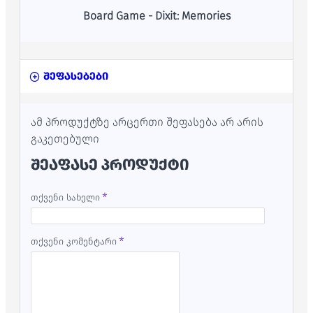
Board Game - Dixit: Memories
შეფასებები
ამ პროდუქტზე არცერთი შეფასება არ არის
გაკეთებული
ᲨᲔᲐᲤᲐᲡᲔ ᲞᲠᲝᲓᲣᲥᲢᲘ
თქვენი სახელი
თქვენი კომენტარი