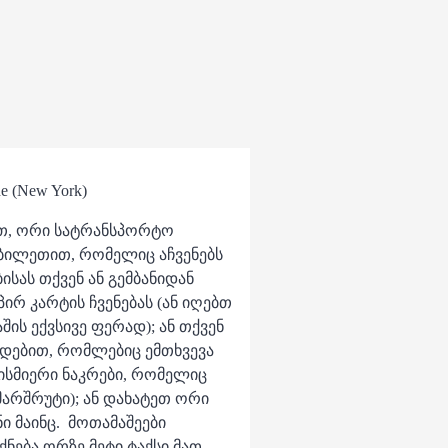
e (New York)
ით, ორი სატრანსპორტო
ბილეთით, რომელიც აჩვენებს
ისას თქვენ ან გემბანიდან
ირ კარტის ჩვენებას (ან იღებთ
ის ექვსივე ფერად); ან თქვენ
გდებით, რომლებიც ემთხვევა
ისმიერი ნაკრები, რომელიც
არშრუტი); ან დახატეთ ორი
ი მაინც. მოთამაშეები
ქნება ორზე მეტი ტაქსი მათ