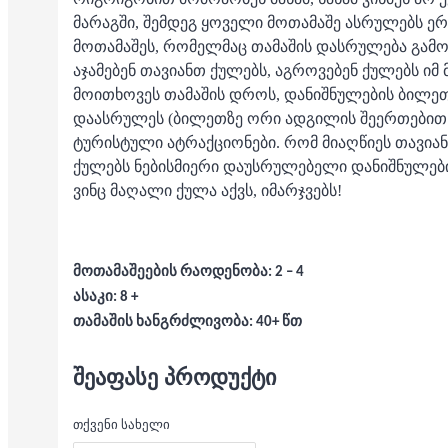
მარაგში, შემდეგ ყოველი მოთამაშე ასრულებს ე
მოთამაშეს, რომელმაც თამაშის დასრულება გამოი
აჯამებენ თავიანთ ქულებს, აგროვებენ ქულებს ი
მოითხოვეს თამაშის დროს, დანიშნულების ბილე
დაასრულეს (ბილეთზე ორი ადგილის შეერთებით მა
ტურისტული ატრაქციონები. რომ მიაღწიეს თავიან
ქულებს ნებისმიერი დაუსრულებელი დანიშნულები
ვინც მაღალი ქულა აქვს, იმარჯვებს!
მოთამაშეების რაოდენობა: 2 – 4
ასაკი: 8 +
თამაშის ხანგრძლივობა: 40+ წთ
ᲨᲔᲐᲤᲐᲡᲔ ᲞᲠᲝᲓᲣᲥᲢᲘ
თქვენი სახელი