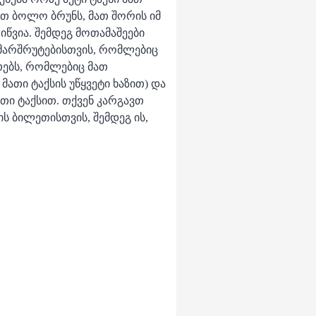
რთ ბოლო ბრუნს, მათ შორის იმ
წვია. შემდეგ მოთამაშეები
მ მარშრუტებისთვის, რომლებიც
თებს, რომლებიც მათ
თი ტაქსის უწყვეტი ხაზით) და
თი ტაქსით. თქვენ კარგავთ
ს ბილეთისთვის, შემდეგ ის,