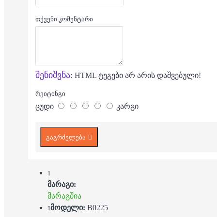
თქვენი კომენტარი
შენიშვნა:
HTML ტეგები არ არის დაშვებული!
რეიტინგი
ცუდი
კარგი
გაგრძელება
მარაგი:
მარაგშია
მოდელი:
B0225