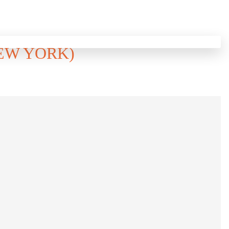
NEW YORK)