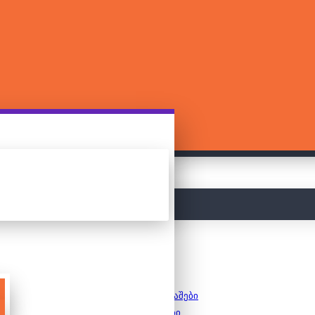
მთავარი
სამაგიდო თამაშები
8+ თამაშები