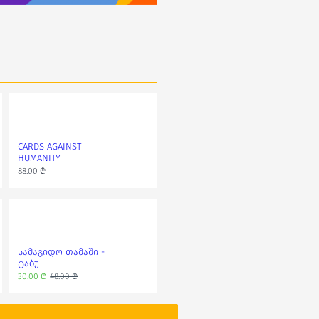
CARDS AGAINST
Cards Against Thrones
HUMANITY
100.00 ₾
88.00 ₾
სამაგიდო თამაში -
ტაბუ
30.00 ₾
48.00 ₾