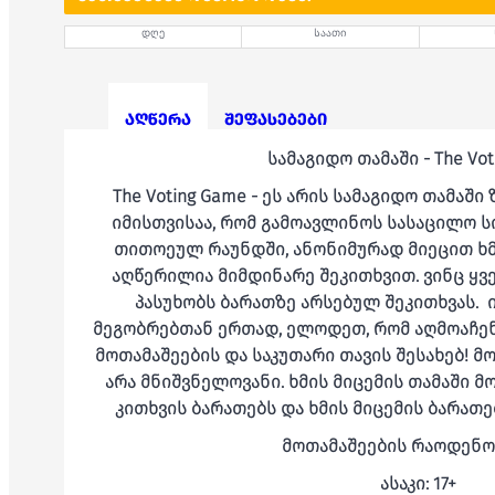
დღე
საათი
აღწერა
შეფასებები
სამაგიდო თამაში - The Vo
The Voting Game - ეს არის სამაგიდო თამაშ
იმისთვისაა, რომ გამოავლინოს სასაცილო ს
თითოეულ რაუნდში, ანონიმურად მიეცით ხმ
აღწერილია მიმდინარე შეკითხვით. ვინც ყვე
პასუხობს ბარათზე არსებულ შეკითხვას. 
მეგობრებთან ერთად, ელოდეთ, რომ აღმოაჩენთ
მოთამაშეების და საკუთარი თავის შესახებ! მ
არა მნიშვნელოვანი. ხმის მიცემის თამაში მო
კითხვის ბარათებს და ხმის მიცემის ბარათე
მოთამაშეების რაოდენობ
ასაკი: 17+