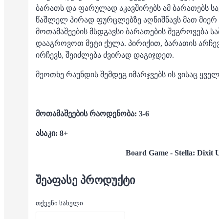
ბარათს და ფარულად აკავშირებს ამ ბარათებს სა
წაშლელ პირად ფურცლებზე აღნიშნავს მათ მიერ 
მოთამაშეების მსდგავსი ბარათების შეგროვება ს
დააგროვოთ მეტი ქულა. პირიქით, ბარათის არჩევ
ირჩევს, შეიძლება ძვირად დაგიჯდეთ.
მეოთხე რაუნდის შემდეგ იმარჯვებს ის ვისაც ყველ
მოთამაშეების რაოდენობა: 3-6
ასაკი: 8+
Board Game - Stella: Dixit 
ᲨᲔᲐᲤᲐᲡᲔ ᲞᲠᲝᲓᲣᲥᲢᲘ
თქვენი სახელი