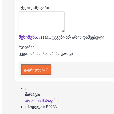
თქვენი კომენტარი
შენიშვნა:
HTML ტეგები არ არის დაშვებული!
რეიტინგი
ცუდი
კარგი
გაგრძელება
მარაგი:
არ არის მარაგში
მოდელი:
B0283