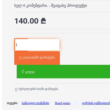
სულ 0 კომენტარი.
-
შეაფასე პროდუქტი
140.00 ₾
კალათაში დამატება
ყიდვა
სურვილების სიაში დამატება
თეგები:
სამაგიდო თამაშები
Board games
გონების განმავითა