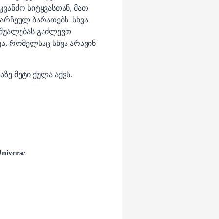
კვანძო სიტყვასთან, მათ
არჩეულ ბარათებს. სხვა
აშუალებას გაძლევთ
ა, რომელსაც სხვა არავინ
აზე მეტი ქულა აქვს.
Universe