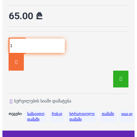
65.00 ₾
სურვილების სიაში დამატება
თეგები:
სამაგიდო
რისკი
სტრატეგიული
თამაში
puzz.ge
თამაში
თამაში