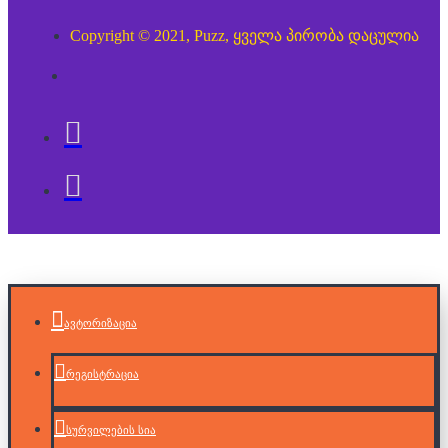
Copyright © 2021, Puzz, ყველა პირობა დაცულია
ავტორიზაცია
რეგისტრაცია
სურვილების სია