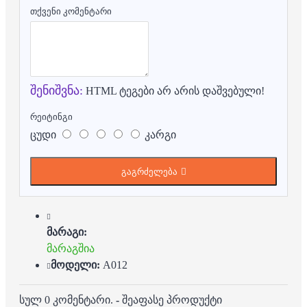
თქვენი კომენტარი
შენიშვნა:
HTML ტეგები არ არის დაშვებული!
რეიტინგი
ცუდი
კარგი
გაგრძელება
მარაგი:
მარაგშია
მოდელი:
A012
სულ 0 კომენტარი.
-
შეაფასე პროდუქტი