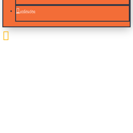
კონტაქტი