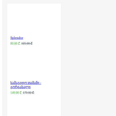
Splendor
80.00 ₾
105.00 ₾
სამაგიდო თამაში -
გორგასალი
149.00 ₾
179.00 ₾