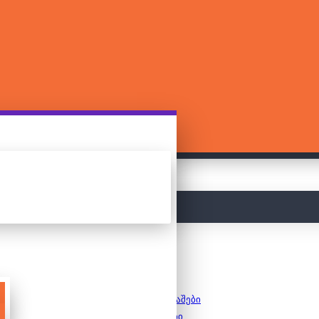
მთავარი
სამაგიდო თამაშები
8+ თამაშები