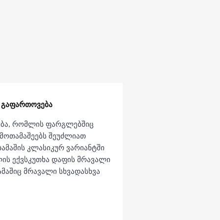
 გაფართოვება
ება, რომლის ფარგლებშიც
 მოთამაშეებს შეუძლიათ
თამაშის კლასიკურ ვარიანტში
ყლის ექვსკუთხა დაფის მრავალი
ამაშიც მრავალი სხვადასხვა