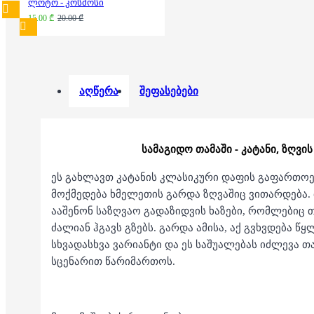
ლოტო - კოსმოსი
15.00 ₾
20.00 ₾
აღწერა
შეფასებები
სამაგიდო თამაში - კატანი,
ზღვის
ეს გახლავთ კატანის კლასიკური დაფის გაფართო
მოქმედება ხმელეთის გარდა ზღვაშიც ვითარდება.
ააშენონ საზღვაო გადაზიდვის ხაზები, რომლებიც 
ძალიან ჰგავს გზებს. გარდა ამისა, აქ გვხვდება წ
სხვადასხვა ვარიანტი და ეს საშუალებას იძლევა თ
სცენარით წარიმართოს.