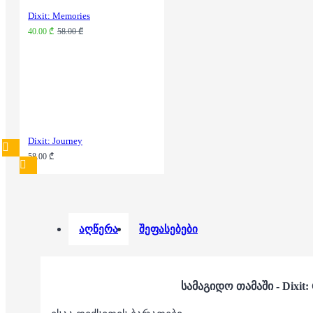
Dixit: Memories
40.00 ₾
58.00 ₾
Dixit: Journey
58.00 ₾
აღწერა
შეფასებები
სამაგიდო თამაში - Dixit: 