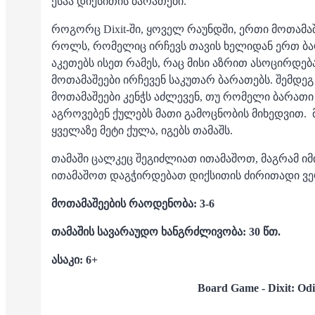
ესაა დიქსითის ბარათები.
როგორც Dixit-ში, ყოველ რაუნდში, ერთი მოთამ
როლს, რომელიც ირჩევს თავის ხელიდან ერთ ბარ
აკეთებს ისეთ რამეს, რაც მისი აზრით ასოცირდებ
მოთამაშეები ირჩევენ საკუთარ ბარათებს. შემდეგ
მოთამაშეები კენჭს აძლევენ, თუ რომელი ბარათ
აგროვებენ ქულებს მათი გამოცნობის მიხედვით. 
ყველაზე მეტი ქულა, იგებს თამაშს.
თამაში ცალკეც შეგიძლიათ ითამაშოთ, მაგრამ 
ითამაშოთ დაგჭირდებათ დიქსითის ძირითადი ვე
მოთამაშეების რაოდენობა: 3-6
თამაშის სავარაუდო ხანგრძლივობა: 30 წთ.
ასაკი: 6+
Board Game -
Dixit: Od