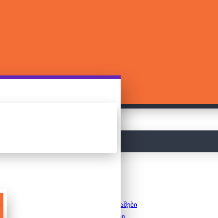
მთავარი
სამაგიდო თამაშები
8+ თამაშები