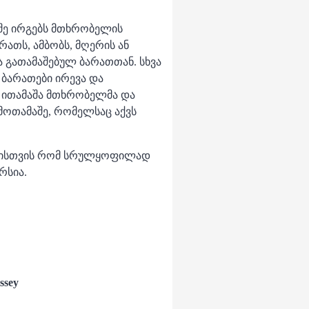
აშე ირგებს მთხრობელის
ათს, ამბობს, მღერის ან
ა გათამაშებულ ბარათთან. სხვა
 ბარათები ირევა და
ი ითამაშა მთხრობელმა და
მოთამაშე, რომელსაც აქვს
იმისთვის რომ სრულყოფილად
რსია.
issey