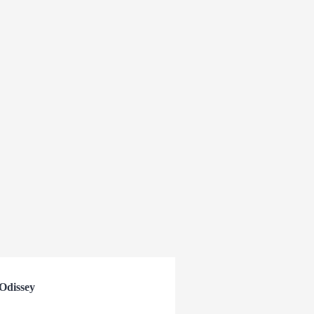
Odissey