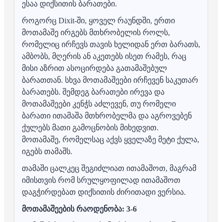
ესაა დიქსითის ბარათები.
როგორც Dixit-ში, ყოველ რაუნდში, ერთი
მოთამაშე ირგებს მთხრობელის როლს,
რომელიც ირჩევს თავის ხელიდან ერთ ბარათს,
ამბობს, მღერის ან აკეთებს ისეთ რამეს, რაც
მისი აზრით ასოცირდება გათამაშებულ
ბარათთან. სხვა მოთამაშეები ირჩევენ საკუთარ
ბარათებს. შემდეგ ბარათები ირევა და
მოთამაშეები კენჭს აძლევენ, თუ რომელი
ბარათი ითამაშა მთხრობელმა და აგროვებენ
ქულებს მათი გამოცნობის მიხედვით.
მოთამაშე, რომელსაც აქვს ყველაზე მეტი ქულა,
იგებს თამაშს.
თამაში ცალკეც შეგიძლიათ ითამაშოთ, მაგრამ
იმისთვის რომ სრულყოფილად ითამაშოთ
დაგჭირდებათ დიქსითის ძირითადი ვერსია.
მოთამაშეების რაოდენობა: 3-6