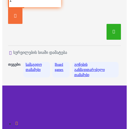
სურვილების სიაში დამატება
თეგები:
სამაგიდო
Board
გონების
თამაშები
games
განმავითარებელი
თამაშები