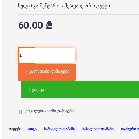
სულ 0 კომენტარი.
-
შეაფასე პროდუქტი
60.00 ₾
კალათაში დამატება
ყიდვა
სურვილების სიაში დამატება
თეგები:
Bingo
სამაგიდო თამაში
სახალისო თამაში
ოჯახური 