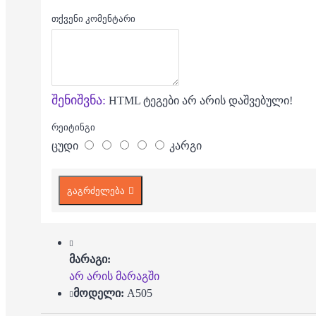
თქვენი კომენტარი
შენიშვნა:
HTML ტეგები არ არის დაშვებული!
რეიტინგი
ცუდი
კარგი
გაგრძელება
მარაგი:
არ არის მარაგში
მოდელი:
A505