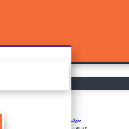
მთავარი
სამაგიდო თამაშები
სამაგიდო თამაში - BINGO!