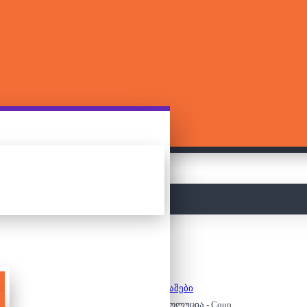
მთავარი
სამაგიდო თამაშები
სამაგიდო თამაში - რევოლუცია - Coup