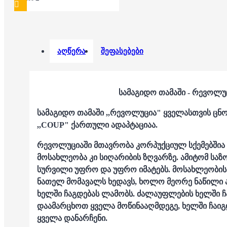
აღწერა
შეფასებები
სამაგიდო თამაში - რევოლუც
სამაგიდო თამაში ,,რევოლუცია" ყველასთვის ცნ
,,COUP" ქართული ადაპტაციაა.
რევოლუციაში მთავრობა კორპუქციულ სქემებშია
მოსახლეობა კი სიღარიბის ზღვარზე. ამიტომ სა
სურვილი უფრო და უფრო იმატებს. მოსახლეობის
ნათელ მომავალს ხედავს, ხოლო მეორე ნაწილი
ხელში ჩაგდებას ლამობს. ძალაუფლების ხელში ჩ
დაამარცხოთ ყველა მოწინააღმდეგე, ხელში ჩაიგ
ყველა დანარჩენი.