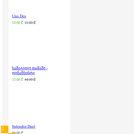
Uno Dos
10.00 ₾
15.00 ₾
სამაგიდო თამაში -
ფინანსისტი
33.00 ₾
44.00 ₾
Splendor Duel
90.00 ₾