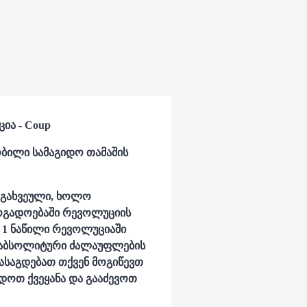
ია - Coup
ობილი სამაგიდო თამაშის
 გახვეული, ხოლო
ზოგადოებაში რევოლუციის
 1 ნაწილი რევოლუციაში
 აბსოლიტური ძალაუფლების
ასაგდებათ თქვენ მოგიწევთ
დოთ ქვეყანა და გააძევოთ