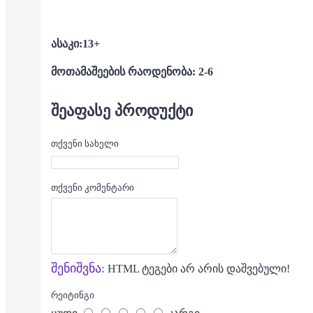
ასაკი:13+
მოთამაშეების რაოდენობა: 2-6
ᲨᲔᲐᲤᲐᲡᲔ ᲞᲠᲝᲓᲣᲥᲢᲘ
თქვენი სახელი
თქვენი კომენტარი
შენიშვნა:
HTML ტეგები არ არის დაშვებული!
რეიტინგი