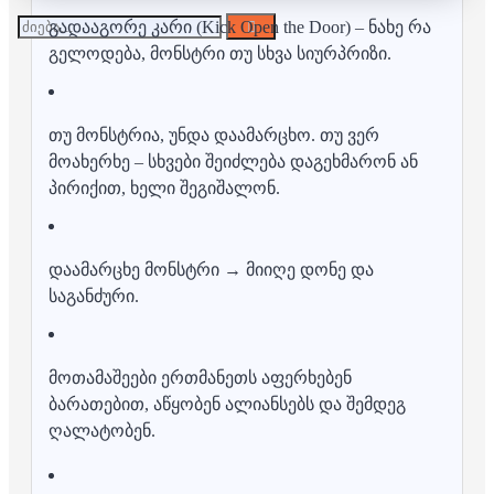
გადააგორე კარი (Kick Open the Door) – ნახე რა
გელოდება, მონსტრი თუ სხვა სიურპრიზი.
თუ მონსტრია, უნდა დაამარცხო. თუ ვერ
მოახერხე – სხვები შეიძლება დაგეხმარონ ან
პირიქით, ხელი შეგიშალონ.
დაამარცხე მონსტრი → მიიღე დონე და
საგანძური.
მოთამაშეები ერთმანეთს აფერხებენ
ბარათებით, აწყობენ ალიანსებს და შემდეგ
ღალატობენ.