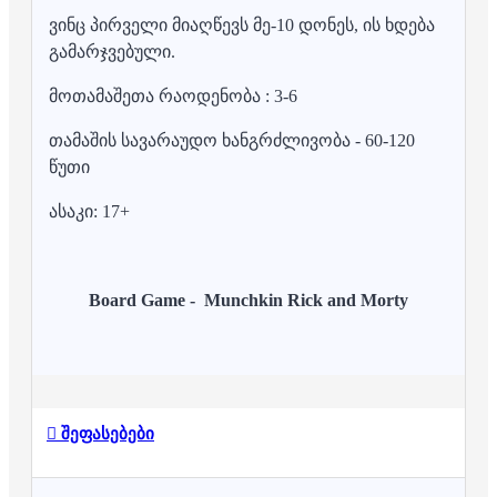
ვინც პირველი მიაღწევს მე-10 დონეს, ის ხდება
გამარჯვებული.
მოთამაშეთა რაოდენობა : 3-6
თამაშის სავარაუდო ხანგრძლივობა - 60-120
წუთი
ასაკი: 17+
Board Game - Munchkin Rick and Morty
შეფასებები