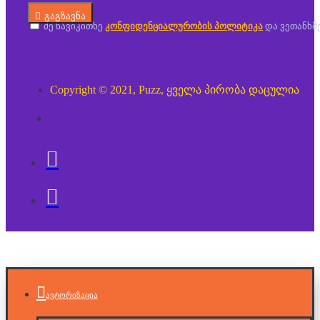
გაგზავნა
მე წავიკითხე
კონფიდენციალურობის პოლიტიკა
და ვეთანხმ
Copyright © 2021, Puzz, ყველა პირობა დაცულია
ავტორიზაცია