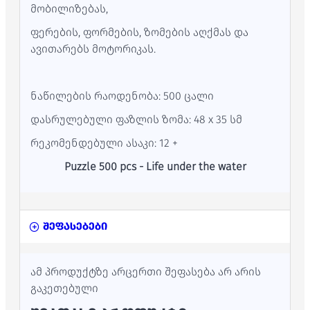
მობილიზებას,
ფერების, ფორმების, ზომების აღქმას და
ავითარებს მოტორიკას.
ნაწილების რაოდენობა: 500 ცალი
დასრულებული ფაზლის ზომა: 48 x 35 სმ
რეკომენდებული ასაკი: 12 +
Puzzle 500 pcs - Life under the water
შეფასებები
ამ პროდუქტზე არცერთი შეფასება არ არის
გაკეთებული