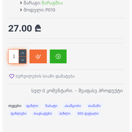
მარაგი:
მარაგშია
მოდელი:
P010
27.00 ₾
სურვილების სიაში დამატება
სულ 0 კომენტარი.
-
შეაფასე პროდუქტი
თეგები:
ფაზლი
ნახატი
ასაწყობი
თამაში
ფაზლები
თავსატეხი
პაზლი
500 დეტალი