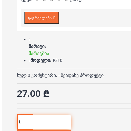
გაგრძელება
მარაგი:
მარაგშია
მოდელი:
P210
სულ 0 კომენტარი.
-
შეაფასე პროდუქტი
27.00 ₾