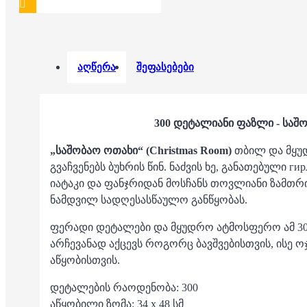
აღწერა
შეფასებები
300 დეტალიანი ფაზლი - საშ
„საშობაო ოთახი“ (Christmas Room)
თბილ და მყუ
გვაჩვენებს ბუხრის წინ. ნაძვის ხე, განათებული ги
იატაკი და ფანჯრიდან მოსჩანს თოვლიანი ზამთრი
ნამდვილ სადღესასწაულო განწყობას.
ფერადი დეტალები და მყუდრო ატმოსფერო ამ 3
არჩევანად აქცევს როგორც ბავშვებისთვის, ისე 
აწყობისთვის.
დეტალების რაოდენობა: 300
აწყობილი ზომა: 34 x 48 სმ