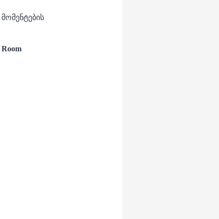
 მომენტების
s Room