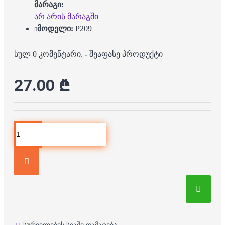
მარაგი:
არ არის მარაგში
მოდელი:
P209
სულ 0 კომენტარი.
-
შეაფასე პროდუქტი
27.00 ₾