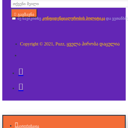
გაგზავნა
მე წავიკითხე
კონფიდენციალურობის პოლიტიკა
და ვეთანხმ
Copyright © 2021, Puzz, ყველა პირობა დაცულია
ავტორიზაცია