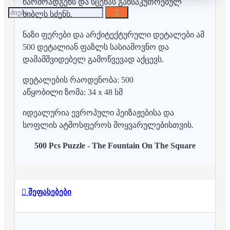
წარმოადგენს და სცენას განსაკუთრებულ
ხიბლს სძენს.
ნაზი ფერები და არქიტექტურული დეტალები ამ
500 დეტალიან ფაზლს სასიამოვნო და
დამამშვიდებელ გამოწვევად აქცევს.
დეტალების რაოდენობა: 500
აწყობილი ზომა: 34 x 48 სმ
იდეალურია ევროპული პეიზაჟებისა და
სოფლის ატმოსფეროს მოყვარულებისთვის.
500 Pcs Puzzle - The Fountain On The Square
შეფასებები