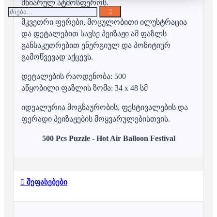
მხიარულ ატმოსფეროს.
მკვეთრი ფერები, მოცულობითი ილუსტრაცია
და დეტალებით სავსე პეიზაჟი ამ ფაზლს
განსაკუთრებით ენერგიულ და პოზიტიურ
გამოწვევად აქცევს.
დეტალების რაოდენობა: 500
აწყობილი ფაზლის ზომა: 34 x 48 სმ
იდეალურია მოგზაურობის, ფესტივალების და
ფერადი პეიზაჟების მოყვარულებისთვის.
500 Pcs Puzzle - Hot Air Balloon Festival
შეფასებები