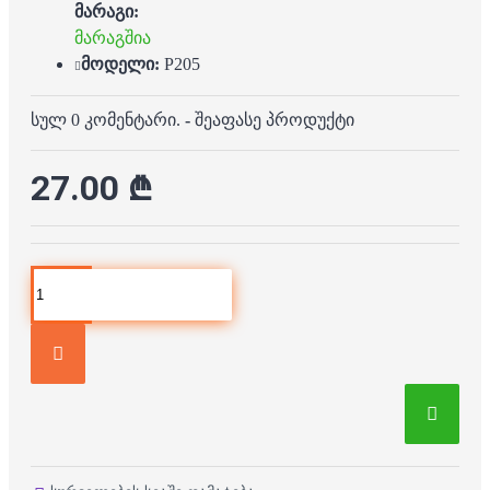
მარაგი:
მარაგშია
მოდელი:
P205
სულ 0 კომენტარი.
-
შეაფასე პროდუქტი
27.00 ₾