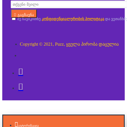
გაგზავნა
მე წავიკითხე
კონფიდენციალურობის პოლიტიკა
და ვეთანხმ
Copyright © 2021, Puzz, ყველა პირობა დაცულია
ავტორიზაცია