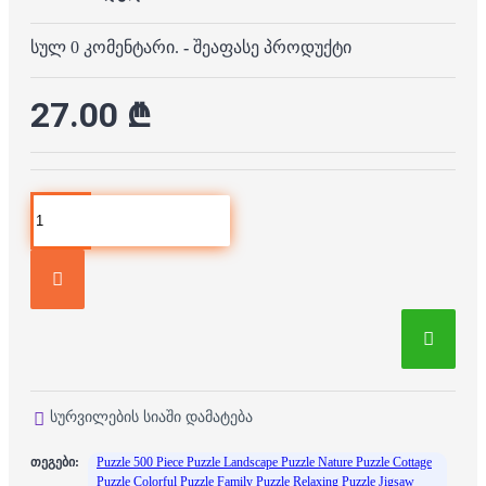
სულ 0 კომენტარი.
-
შეაფასე პროდუქტი
27.00 ₾
სურვილების სიაში დამატება
თეგები:
Puzzle 500 Piece Puzzle Landscape Puzzle Nature Puzzle Cottage
Puzzle Colorful Puzzle Family Puzzle Relaxing Puzzle Jigsaw