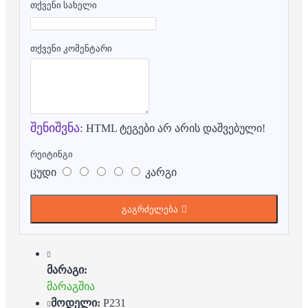
თქვენი სახელი
თქვენი კომენტარი
შენიშვნა:
HTML ტეგები არ არის დაშვებული!
რეიტინგი
ცუდი
კარგი
გაგრძელება
მარაგი:
მარაგშია
მოდელი:
P231