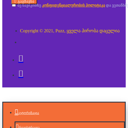
გაგზავნა
მე წავიკითხე
კონფიდენციალურობის პოლიტიკა
და ვეთანხმ
Copyright © 2021, Puzz, ყველა პირობა დაცულია
ავტორიზაცია
რეგისტრაცია