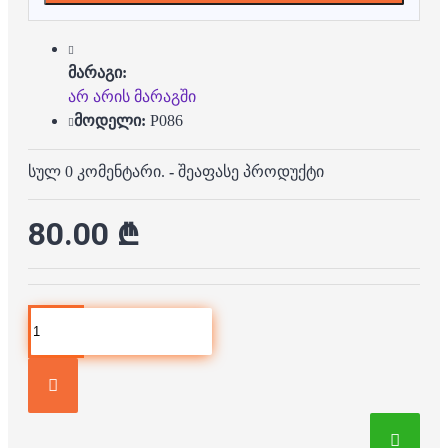
მარაგი:
არ არის მარაგში
მოდელი:
P086
სულ 0 კომენტარი.
-
შეაფასე პროდუქტი
80.00 ₾