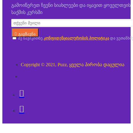
გამოიწერეთ ჩვენი სიახლეები და იყავით ყოველთვის
საქმის კურსში
გაგზავნა
მე წავიკითხე
კონფიდენციალურობის პოლიტიკა
და ვეთანხმ
Copyright © 2021, Puzz, ყველა პირობა დაცულია