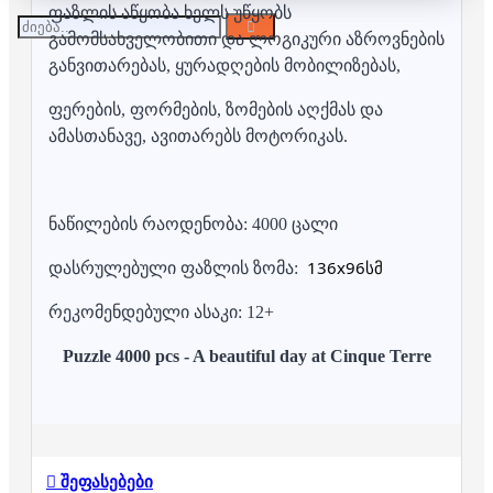
ფაზლის აწყობა ხელს უწყობს
გამომსახველობითი და ლოგიკური აზროვნების
განვითარებას, ყურადღების მობილიზებას,
ფერების, ფორმების, ზომების აღქმას და
ამასთანავე, ავითარებს მოტორიკას.
ნაწილების რაოდენობა: 4000 ცალი
136x96სმ
დასრულებული ფაზლის ზომა:
რეკომენდებული ასაკი: 12+
Puzzle 4000 pcs - A beautiful day at Cinque Terre
შეფასებები